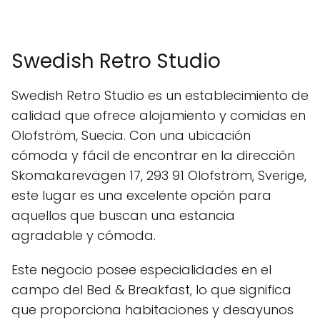
Swedish Retro Studio
Swedish Retro Studio es un establecimiento de
calidad que ofrece alojamiento y comidas en
Olofström, Suecia. Con una ubicación
cómoda y fácil de encontrar en la dirección
Skomakarevägen 17, 293 91 Olofström, Sverige,
este lugar es una excelente opción para
aquellos que buscan una estancia
agradable y cómoda.
Este negocio posee especialidades en el
campo del Bed & Breakfast, lo que significa
que proporciona habitaciones y desayunos