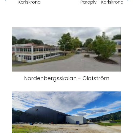
Karlskrona
Paraply - Karlskrona
Nordenbergsskolan - Olofström