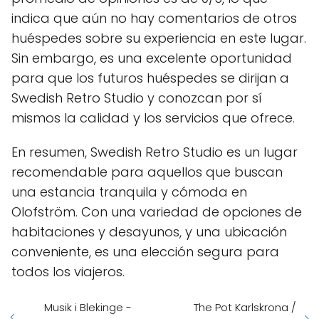
indica que aún no hay comentarios de otros
huéspedes sobre su experiencia en este lugar.
Sin embargo, es una excelente oportunidad
para que los futuros huéspedes se dirijan a
Swedish Retro Studio y conozcan por sí
mismos la calidad y los servicios que ofrece.
En resumen, Swedish Retro Studio es un lugar
recomendable para aquellos que buscan
una estancia tranquila y cómoda en
Olofström. Con una variedad de opciones de
habitaciones y desayunos, y una ubicación
conveniente, es una elección segura para
todos los viajeros.
Musik i Blekinge -
The Pot Karlskrona /