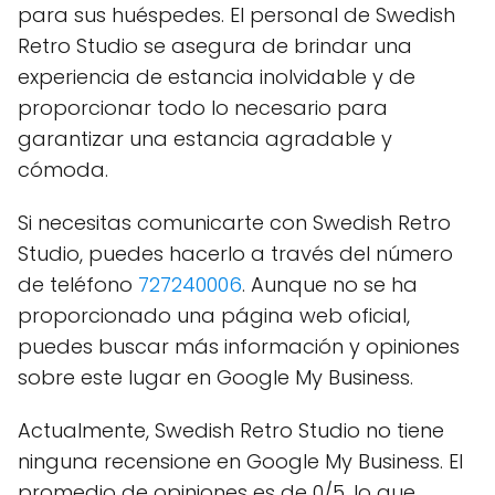
para sus huéspedes. El personal de Swedish
Retro Studio se asegura de brindar una
experiencia de estancia inolvidable y de
proporcionar todo lo necesario para
garantizar una estancia agradable y
cómoda.
Si necesitas comunicarte con Swedish Retro
Studio, puedes hacerlo a través del número
de teléfono
727240006
. Aunque no se ha
proporcionado una página web oficial,
puedes buscar más información y opiniones
sobre este lugar en Google My Business.
Actualmente, Swedish Retro Studio no tiene
ninguna recensione en Google My Business. El
promedio de opiniones es de 0/5, lo que