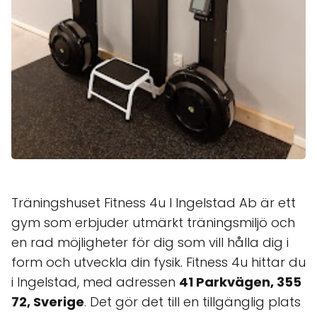
Träningshuset Fitness 4u I Ingelstad Ab är ett
gym som erbjuder utmärkt träningsmiljö och
en rad möjligheter för dig som vill hålla dig i
form och utveckla din fysik. Fitness 4u hittar du
i Ingelstad, med adressen
41 Parkvägen, 355
72, Sverige
. Det gör det till en tillgänglig plats