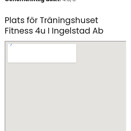
Plats för Träningshuset
Fitness 4u I Ingelstad Ab