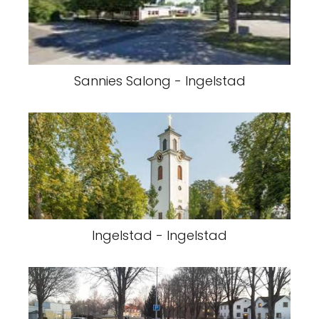
Sannies Salong - Ingelstad
Ingelstad - Ingelstad