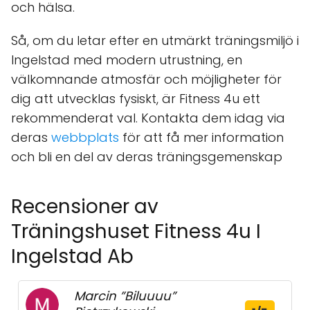
och hälsa.
Så, om du letar efter en utmärkt träningsmiljö i
Ingelstad med modern utrustning, en
välkomnande atmosfär och möjligheter för
dig att utvecklas fysiskt, är Fitness 4u ett
rekommenderat val. Kontakta dem idag via
deras
webbplats
för att få mer information
och bli en del av deras träningsgemenskap
Recensioner av
Träningshuset Fitness 4u I
Ingelstad Ab
Marcin ”Biluuuu”