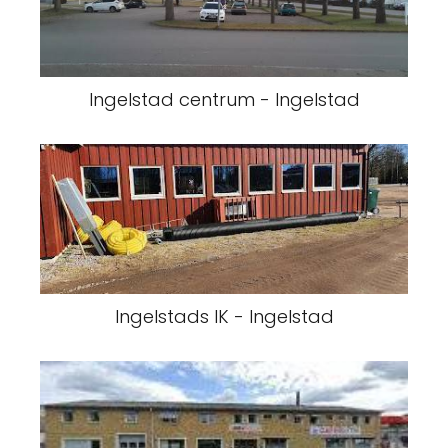
Ingelstad centrum - Ingelstad
Ingelstads IK - Ingelstad