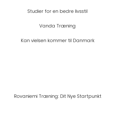
Studier for en bedre livsstil
Vanda Træning
Kan vielsen kommer til Danmark
Rovaniemi Træning: Dit Nye Startpunkt