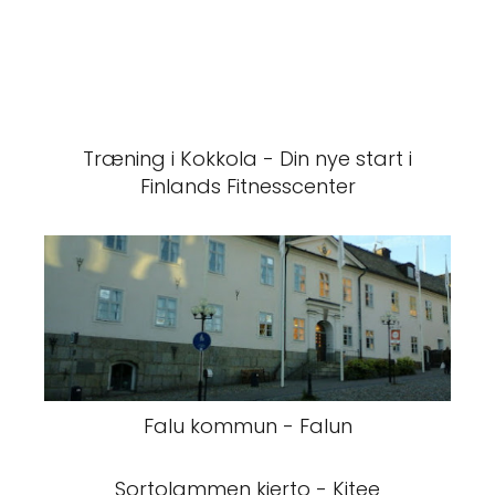
Træning i Kokkola - Din nye start i
Finlands Fitnesscenter
Falu kommun - Falun
Sortolammen kierto - Kitee