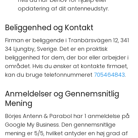
opdatering af dit antenneudstyr.
Beliggenhed og Kontakt
Firman er beliggende i Tranbärsvägen 12, 341
34 Ljungby, Sverige. Det er en praktisk
beliggenhed for dem, der bor eller arbejder i
området. Hvis du ønsker at kontakte firmaet,
kan du bruge telefonnummeret
705464843
.
Anmeldelser og Gennemsnitlig
Mening
Börjes Antenn & Parabol har 1 anmeldelse på
Google My Business. Den gennemsnitlige
mening er 5/5, hvilket antyder en høj grad af