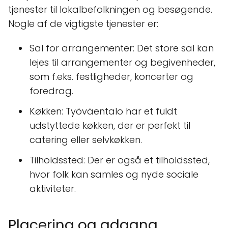
tjenester til lokalbefolkningen og besøgende.
Nogle af de vigtigste tjenester er:
Sal for arrangementer: Det store sal kan
lejes til arrangementer og begivenheder,
som f.eks. festligheder, koncerter og
foredrag.
Køkken: Työväentalo har et fuldt
udstyttede køkken, der er perfekt til
catering eller selvkøkken.
Tilholdssted: Der er også et tilholdssted,
hvor folk kan samles og nyde sociale
aktiviteter.
Placering og adgang