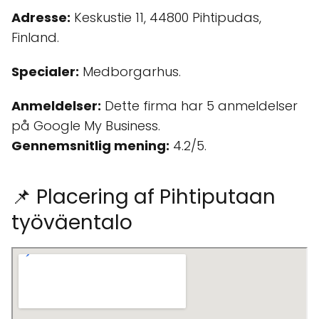
Adresse:
Keskustie 11, 44800 Pihtipudas,
Finland.
Specialer:
Medborgarhus.
Anmeldelser:
Dette firma har 5 anmeldelser
på Google My Business.
Gennemsnitlig mening:
4.2/5.
📌 Placering af Pihtiputaan
työväentalo