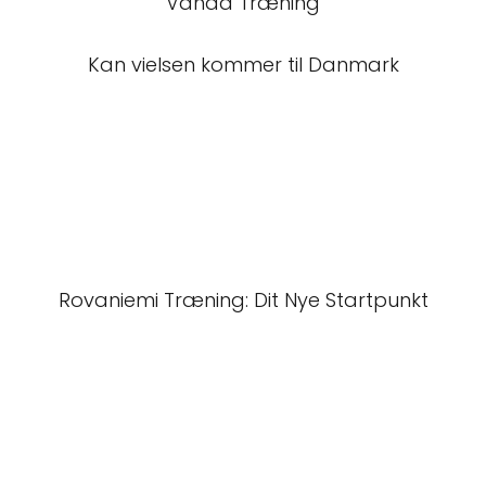
Vanda Træning
Kan vielsen kommer til Danmark
Rovaniemi Træning: Dit Nye Startpunkt