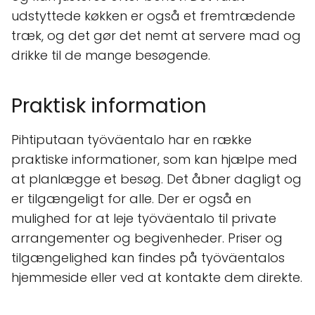
udstyttede køkken er også et fremtrædende
træk, og det gør det nemt at servere mad og
drikke til de mange besøgende.
Praktisk information
Pihtiputaan työväentalo har en række
praktiske informationer, som kan hjælpe med
at planlægge et besøg. Det åbner dagligt og
er tilgængeligt for alle. Der er også en
mulighed for at leje työväentalo til private
arrangementer og begivenheder. Priser og
tilgængelighed kan findes på työväentalos
hjemmeside eller ved at kontakte dem direkte.