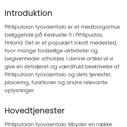
Introduktion
Pihtiputaan työväentalo er et medborgarhus
beliggende på Keskustie 11 i Pihtipudas,
Finland. Det er et populært lokalt mødested,
hvor mange forskellige aktiviteter og
begivenheder afholdes. I denne artikel vil vi
give en detaljeret og værdifuld beskrivelse af
Pihtiputaan työväentalo og dets tjenester,
placering, funktioner og andre relevante
oplysninger.
Hovedtjenester
Pihtiputaan työväentalo tilbyder en række