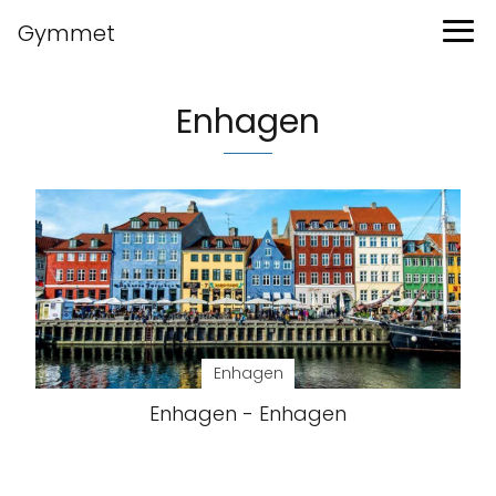
Gymmet
Enhagen
Enhagen
Enhagen - Enhagen