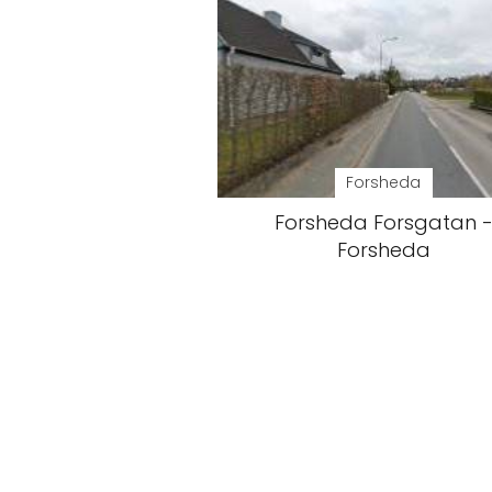
Forsheda
Forsheda Forsgatan 
Forsheda