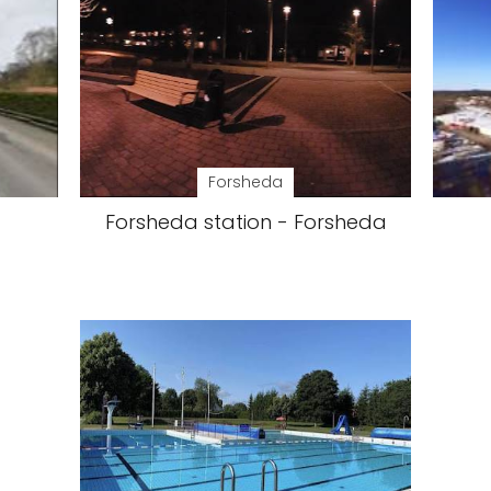
Forsheda
-
Forsheda station - Forsheda