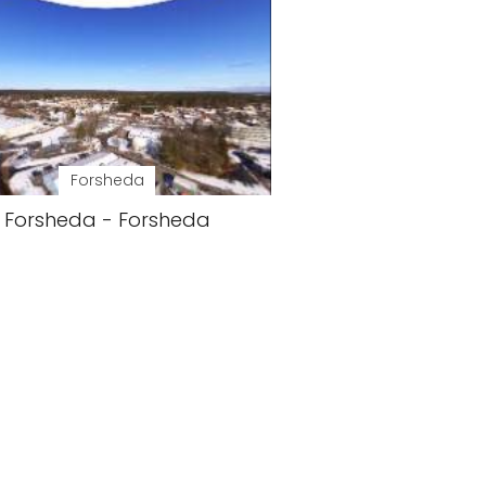
Forsheda
Forsheda - Forsheda