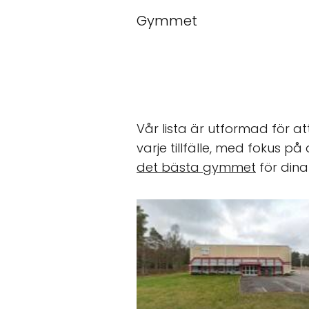
Gymmet
Vår lista är utformad för at
varje tillfälle, med fokus på
det bästa gymmet
för dina