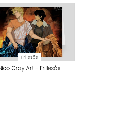
Frillesås
Nico Gray Art - Frillesås