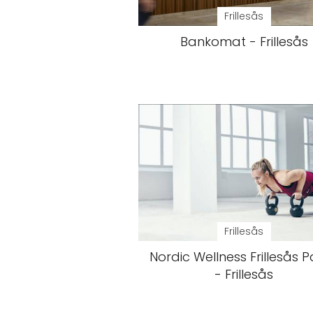
Frillesås
Bankomat - Frillesås
Frillesås
Nordic Wellness Frillesås 
- Frillesås