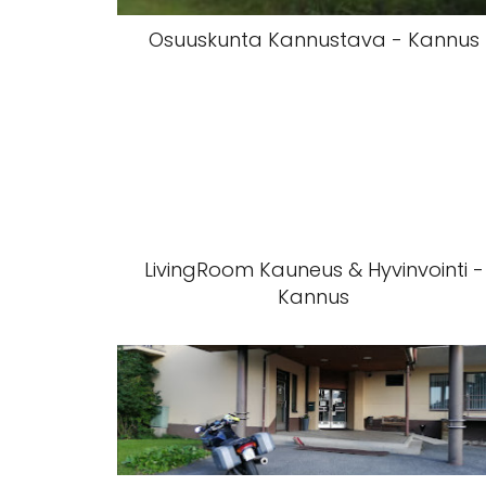
Osuuskunta Kannustava - Kannus
LivingRoom Kauneus & Hyvinvointi -
Kannus