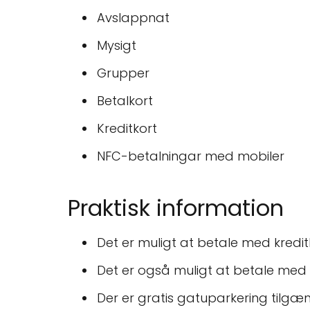
Avslappnat
Mysigt
Grupper
Betalkort
Kreditkort
NFC-betalningar med mobiler
Praktisk information
Det er muligt at betale med kreditk
Det er også muligt at betale med
Der er gratis gatuparkering tilgæn