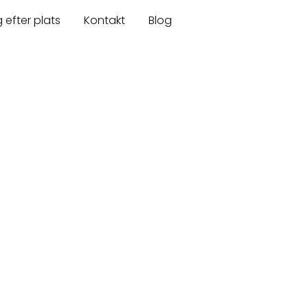
 efter plats
Kontakt
Blog