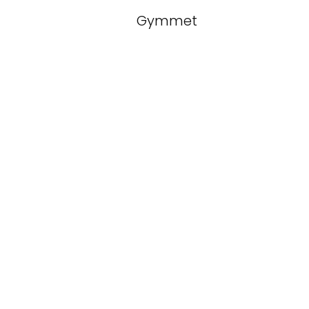
Gymmet