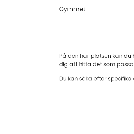
Gymmet
På den här platsen kan du 
dig att hitta det som passa
Du kan
söka efter
specifika