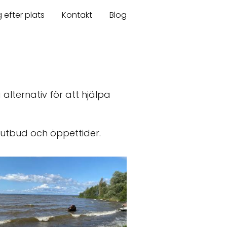
 efter plats
Kontakt
Blog
a alternativ för att hjälpa
 utbud och öppettider.