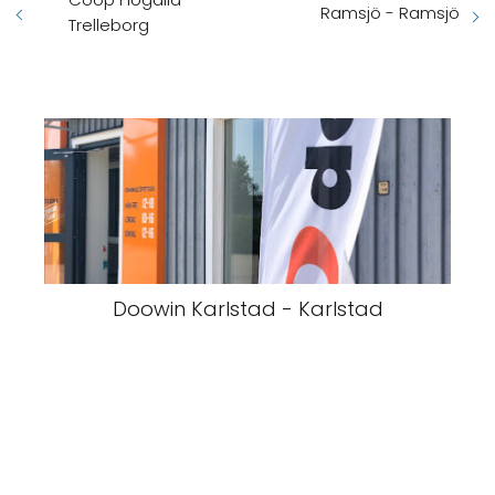
Ramsjö - Ramsjö
Trelleborg
Doowin Karlstad - Karlstad