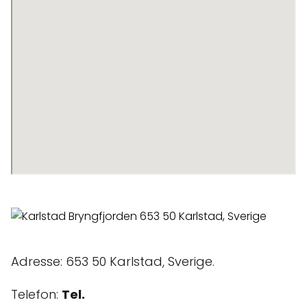
Adresse: 653 50 Karlstad, Sverige.
Telefon:
Tel.