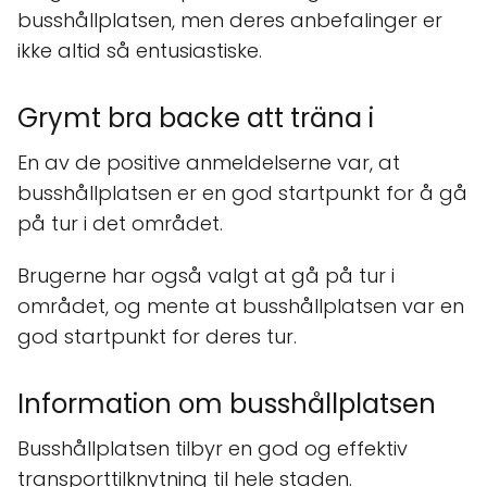
busshållplatsen, men deres anbefalinger er
ikke altid så entusiastiske.
Grymt bra backe att träna i
En av de positive anmeldelserne var, at
busshållplatsen er en god startpunkt for å gå
på tur i det området.
Brugerne har også valgt at gå på tur i
området, og mente at busshållplatsen var en
god startpunkt for deres tur.
Information om busshållplatsen
Busshållplatsen tilbyr en god og effektiv
transporttilknytning til hele staden.