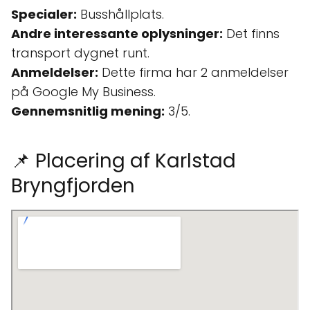
Specialer:
Busshållplats.
Andre interessante oplysninger:
Det finns
transport dygnet runt.
Anmeldelser:
Dette firma har 2 anmeldelser
på Google My Business.
Gennemsnitlig mening:
3/5.
📌 Placering af Karlstad
Bryngfjorden