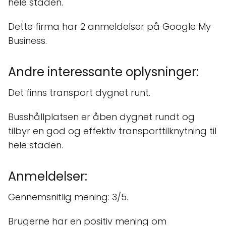
hele staden.
Dette firma har 2 anmeldelser på Google My
Business.
Andre interessante oplysninger:
Det finns transport dygnet runt.
Busshållplatsen er åben dygnet rundt og
tilbyr en god og effektiv transporttilknytning til
hele staden.
Anmeldelser:
Gennemsnitlig mening: 3/5.
Brugerne har en positiv mening om