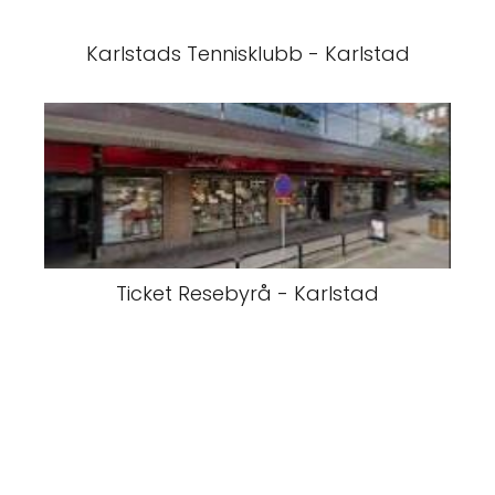
Karlstads Tennisklubb - Karlstad
Ticket Resebyrå - Karlstad