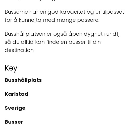
Busserne har en god kapacitet og er tilpasset
for å kunne ta med mange passere.
Busshållplatsen er også åpen dygnet rundt,
så du alltid kan finde en busser til din
destination.
Key
Busshållplats
Karlstad
Sverige
Busser