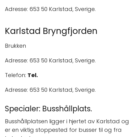
Adresse: 653 50 Karlstad, Sverige.
Karlstad Bryngfjorden
Brukken
Adresse: 653 50 Karlstad, Sverige.
Telefon:
Tel.
Adresse: 653 50 Karlstad, Sverige.
Specialer: Busshållplats.
Busshållplatsen ligger i hjertet av Karlstad og
er en viktig stoppested for busser til og fra