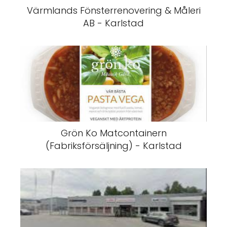
Värmlands Fönsterrenovering & Måleri
AB - Karlstad
Grön Ko Matcontainern
(Fabriksförsäljning) - Karlstad