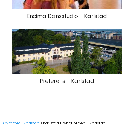
Encima Dansstudio - Karlstad
Preferens - Karlstad
Gymmet
Karlstad
Karlstad Bryngfjorden - Karlstad