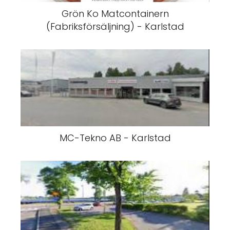
Grön Ko Matcontainern
(Fabriksförsäljning) - Karlstad
MC-Tekno AB - Karlstad