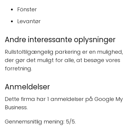
Fönster
Levantør
Andre interessante oplysninger
Rullstoltilgængelig parkering er en mulighed,
der gør det muligt for alle, at besøge vores
forretning.
Anmeldelser
Dette firma har 1 anmeldelser på Google My
Business.
Gennemsnitlig mening: 5/5.