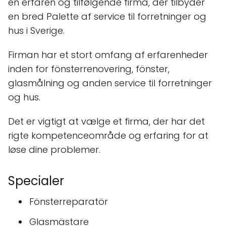
en erfaren og tilfølgende firma, der tilbyder
en bred Palette af service til forretninger og
hus i Sverige.
Firman har et stort omfang af erfarenheder
inden for fönsterrenovering, fönster,
glasmålning og anden service til forretninger
og hus.
Det er vigtigt at vælge et firma, der har det
rigte kompetenceområde og erfaring for at
løse dine problemer.
Specialer
Fönsterreparatör
Glasmästare