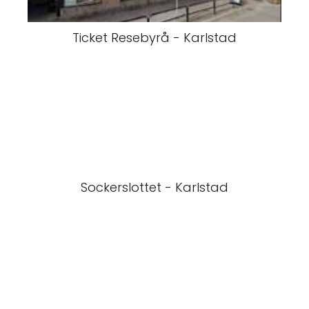
Ticket Resebyrå - Karlstad
Sockerslottet - Karlstad