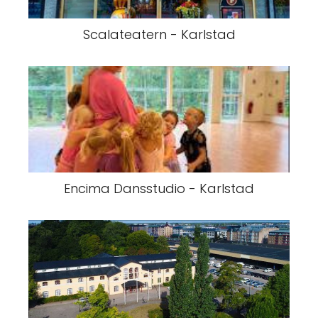
Scalateatern - Karlstad
Encima Dansstudio - Karlstad