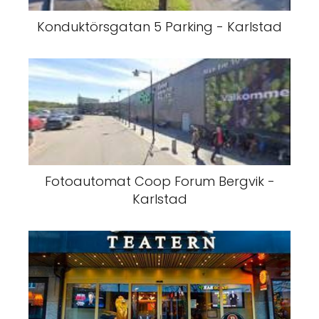
Konduktörsgatan 5 Parking - Karlstad
Fotoautomat Coop Forum Bergvik -
Karlstad