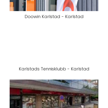
Doowin Karlstad - Karlstad
Karlstads Tennisklubb - Karlstad