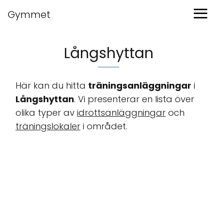
Gymmet
Långshyttan
Här kan du hitta
träningsanläggningar
i
Långshyttan
. Vi presenterar en lista över
olika typer av
idrottsanläggningar
och
träningslokaler
i området.