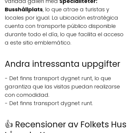
variada galleri med
Specialiteter:
Busshållplats
, lo que atrae a turistas y
locales por igual. La ubicación estratégica
cuenta con transporte público disponible
durante todo el día, lo que facilita el acceso
a este sitio emblemático.
Andra intressanta uppgifter
- Det finns transport dygnet runt, lo que
garantiza que las visitas puedan realizarse
con comodidad.
- Det finns transport dygnet runt.
👍 Recensioner av Folkets Hus