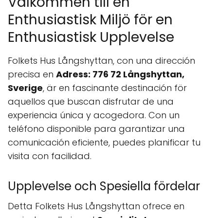
Välkommen till en
Enthusiastisk Miljö för en
Enthusiastisk Upplevelse
Folkets Hus Långshyttan, con una dirección
precisa en
Adress: 776 72 Långshyttan,
Sverige
, är en fascinante destinación för
aquellos que buscan disfrutar de una
experiencia única y acogedora. Con un
teléfono disponible para garantizar una
comunicación eficiente, puedes planificar tu
visita con facilidad.
Upplevelse och Spesiella fördelar
Detta Folkets Hus Långshyttan ofrece en