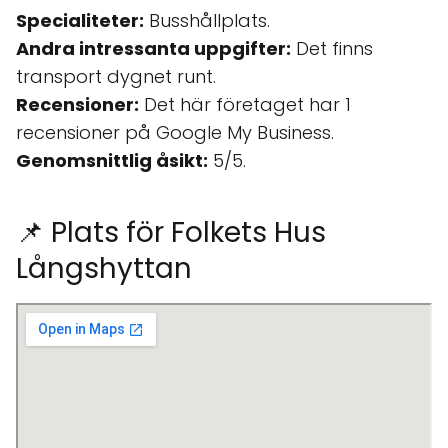
Specialiteter:
Busshållplats.
Andra intressanta uppgifter:
Det finns
transport dygnet runt.
Recensioner:
Det här företaget har 1
recensioner på Google My Business.
Genomsnittlig åsikt:
5/5.
📌 Plats för Folkets Hus
Långshyttan