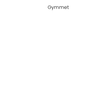
Gymmet