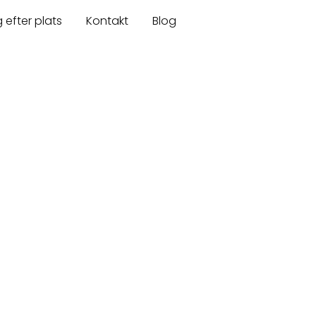
 efter plats
Kontakt
Blog