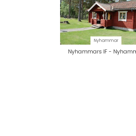
Nyhammar
Nyhammars IF - Nyham