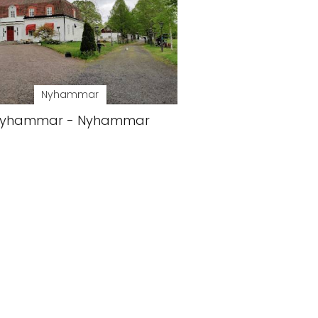
Nyhammar
yhammar - Nyhammar