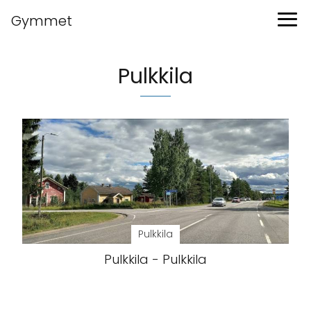
Gymmet
Pulkkila
Pulkkila
Pulkkila - Pulkkila