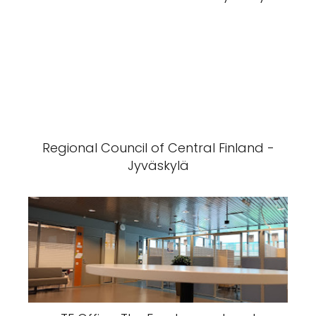
Regional Council of Central Finland -
Jyväskylä