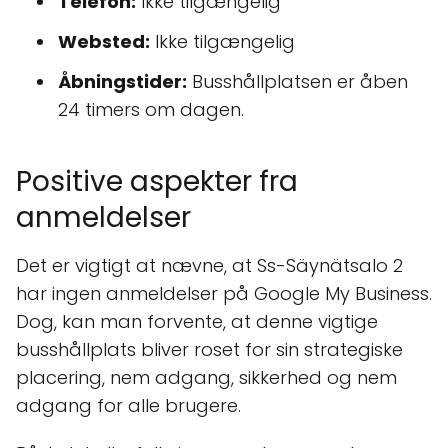
Telefon:
Ikke tilgængelig
Websted:
Ikke tilgængelig
Åbningstider:
Busshållplatsen er åben
24 timers om dagen.
Positive aspekter fra
anmeldelser
Det er vigtigt at nævne, at Ss-Säynätsalo 2
har ingen anmeldelser på Google My Business.
Dog, kan man forvente, at denne vigtige
busshållplats bliver roset for sin strategiske
placering, nem adgang, sikkerhed og nem
adgang for alle brugere.