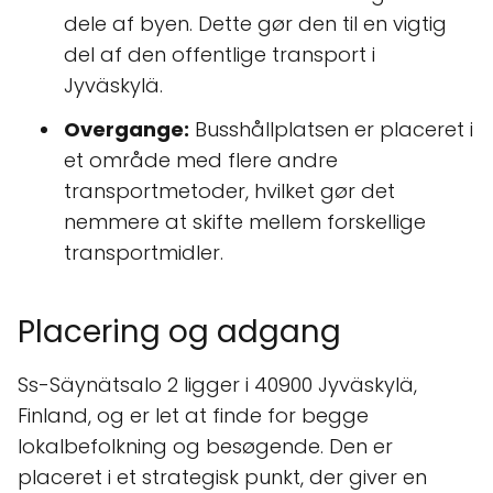
dele af byen. Dette gør den til en vigtig
del af den offentlige transport i
Jyväskylä.
Overgange:
Busshållplatsen er placeret i
et område med flere andre
transportmetoder, hvilket gør det
nemmere at skifte mellem forskellige
transportmidler.
Placering og adgang
Ss-Säynätsalo 2 ligger i 40900 Jyväskylä,
Finland, og er let at finde for begge
lokalbefolkning og besøgende. Den er
placeret i et strategisk punkt, der giver en