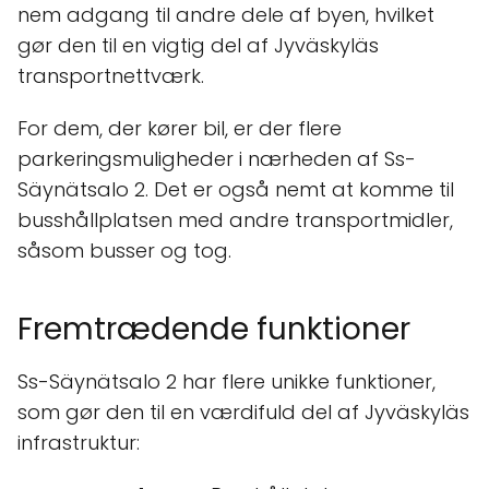
nem adgang til andre dele af byen, hvilket
gør den til en vigtig del af Jyväskyläs
transportnettværk.
For dem, der kører bil, er der flere
parkeringsmuligheder i nærheden af Ss-
Säynätsalo 2. Det er også nemt at komme til
busshållplatsen med andre transportmidler,
såsom busser og tog.
Fremtrædende funktioner
Ss-Säynätsalo 2 har flere unikke funktioner,
som gør den til en værdifuld del af Jyväskyläs
infrastruktur: