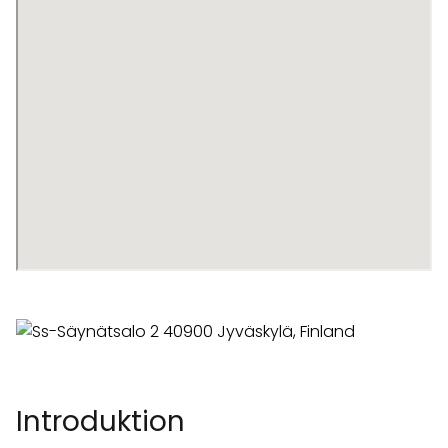
Introduktion