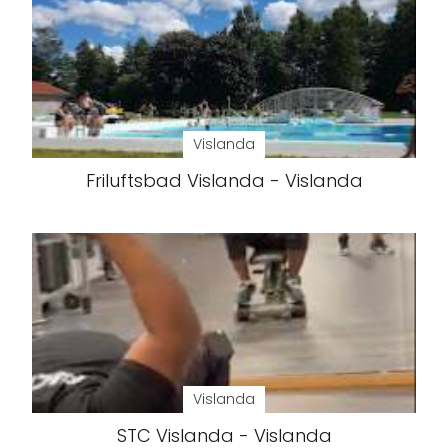
Vislanda
Friluftsbad Vislanda - Vislanda
Vislanda
STC Vislanda - Vislanda