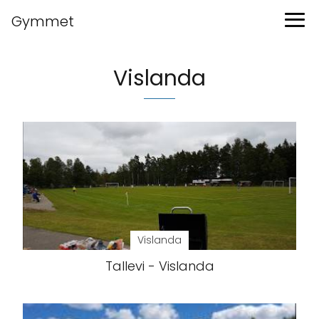
Gymmet
Vislanda
Vislanda
Tallevi - Vislanda